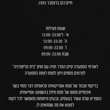
חיים כהן בדצמבר 1993.
שעות פעילות
א'- ד'12:00-23:00
ה' 12:00-23:30
ו' 09:00-23:00
שבת 09:00-23:00
לאורחי המסעדה קיים הסדר חניה עם חניון "בית קליפורניה"
לפרטים נוספים ניתן לפנות לצוות המסעדה
בדיקסי מבחר של מנות אמריקאיות קלאסיות לצד נתחי בשר
איכותיים ומגוון של מנות פיוז'ן בהשפעה אסייאתית.
התפריט שלנו עשיר בטעמים, צבעים וניחוחות ומאפשר לכל לקוח
למצוא את מה שמתאים לו.