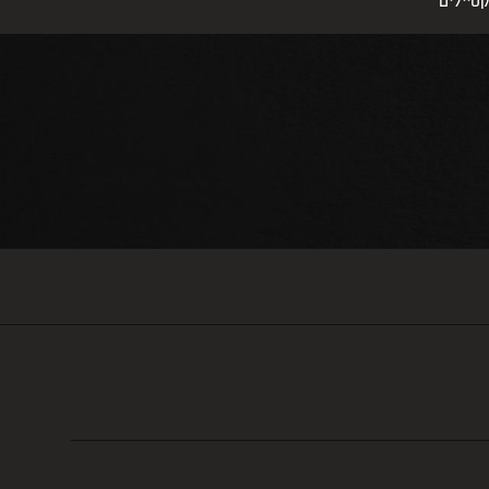
וקטיילים